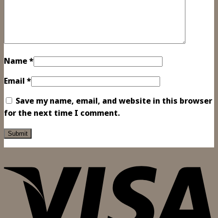
Name
*
Email
*
Save my name, email, and website in this browser
for the next time I comment.