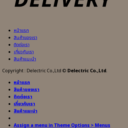
หน้าแรก
สินค้าของเรา
ติดต่อเรา
เกี่ยวกับเรา
สินค้าแนะนำ
Copyright : Delectric Co.,Ltd ©
Delectric Co.,Ltd
.
หน้าแรก
สินค้าของเรา
ติดต่อเรา
เกี่ยวกับเรา
สินค้าแนะนำ
Assign a menu in Theme Options > Menus